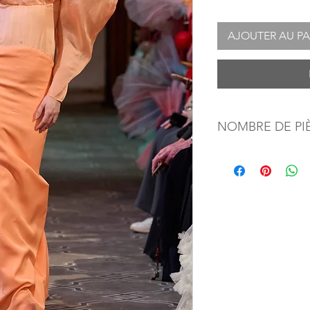
AJOUTER AU PA
NOMBRE DE PI
1