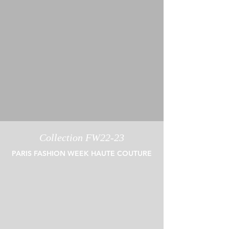
Collection FW22-23
PARIS FASHION WEEK HAUTE COUTURE