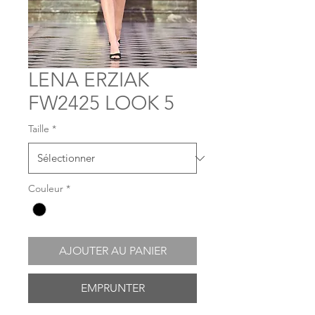
LENA ERZIAK
FW2425 LOOK 5
Taille
*
Couleur
*
AJOUTER AU PANIER
EMPRUNTER