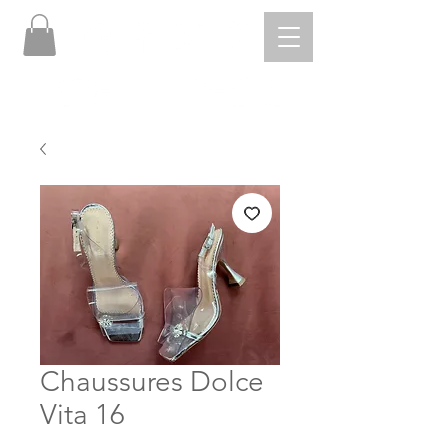
Chaussures Dolce
Vita 16