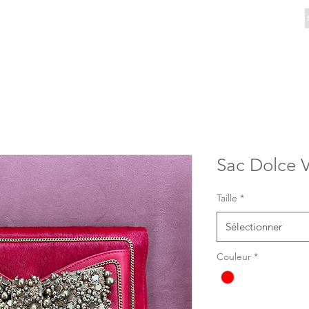
Sac Dolce V
Taille
*
Sélectionner
Couleur
*