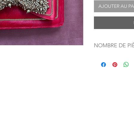
AJOUTER AU PA
NOMBRE DE PI
1