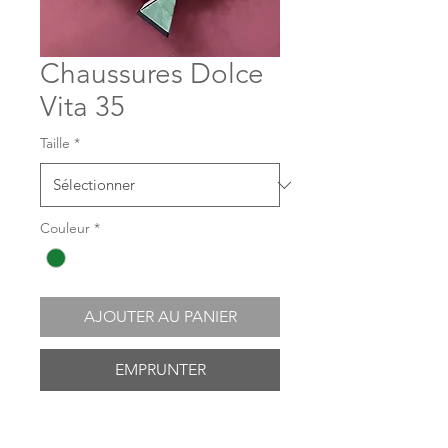
Chaussures Dolce
Vita 35
Taille
*
Couleur
*
AJOUTER AU PANIER
EMPRUNTER